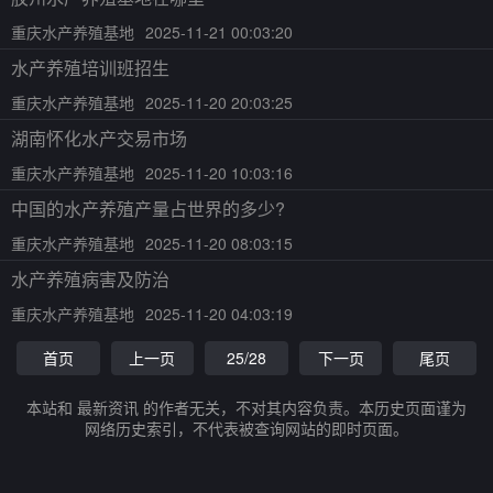
重庆水产养殖基地
2025-11-21 00:03:20
水产养殖培训班招生
重庆水产养殖基地
2025-11-20 20:03:25
湖南怀化水产交易市场
重庆水产养殖基地
2025-11-20 10:03:16
中国的水产养殖产量占世界的多少?
重庆水产养殖基地
2025-11-20 08:03:15
水产养殖病害及防治
重庆水产养殖基地
2025-11-20 04:03:19
首页
上一页
25/28
下一页
尾页
本站和 最新资讯 的作者无关，不对其内容负责。本历史页面谨为
网络历史索引，不代表被查询网站的即时页面。