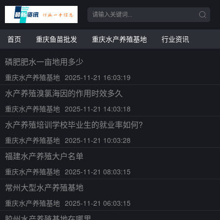
首页
重庆鱼苗批发
重庆水产养殖基地
行业资讯
磷肥肥水一亩地用多少
重庆水产养殖基地
2025-11-21 16:03:19
水产养殖溴氯海因的作用时效多久
重庆水产养殖基地
2025-11-21 14:03:18
水产养殖培训学校毕业生的就业率如何?
重庆水产养殖基地
2025-11-21 10:03:28
福建水产养殖大户名单
重庆水产养殖基地
2025-11-21 08:03:15
常州大型水产养殖基地
重庆水产养殖基地
2025-11-21 06:03:15
胶州水产养殖基地在哪里