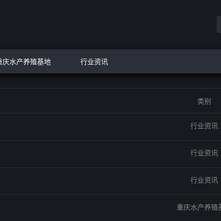
重庆水产养殖基地
行业资讯
类别
行业资讯
行业资讯
行业资讯
重庆水产养殖