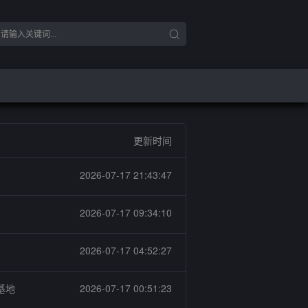
更新时间
2026-07-17 21:43:47
2026-07-17 09:34:10
2026-07-17 04:52:27
基地
2026-07-17 00:51:23