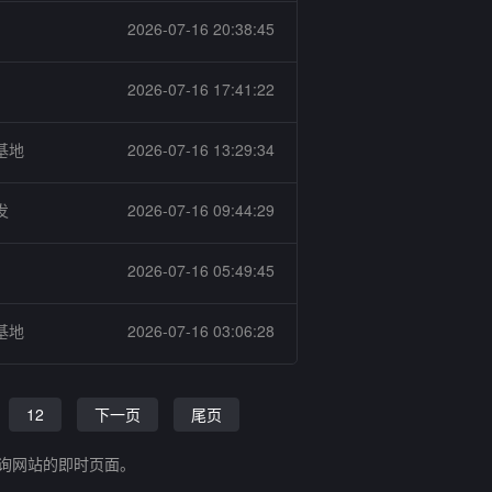
2026-07-16 20:38:45
2026-07-16 17:41:22
基地
2026-07-16 13:29:34
发
2026-07-16 09:44:29
2026-07-16 05:49:45
基地
2026-07-16 03:06:28
12
下一页
尾页
查询网站的即时页面。